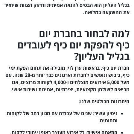
בגליל העליון הוא הבסיס להנאה אמיתית וחיזוק הצוות שיחזיר
את ההשקעה במלואה.
למה לבחור בחברת יום
כיף להפקת יום כיף לעובדים
בגליל העליון?
חברת יום כיף, בראשות ערן לוי, מובילה את תחום הפקת ימי
כיף, גיבוש ונופשים לחברות וארגונים כבר יותר מ-28 שנה. עם
מעל 5,000 אירועים מוצלחים ו-4,000 לקוחות מרוצים, אנו
מביאים לשולחן מקצועיות, יצירתיות, אמינות ושירות אישי.
היתרונות הבולטים שלנו:
ניסיון עשיר: שנים של עבודה עם מגוון רחב של לקוחות
ותחומים.
התאמה אישית: כל אירוע מעוצב באופן ייחודי ללקוח.