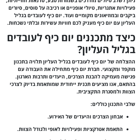
ניתן לשלב טיולים מודרכים בשמורות טבע, סדנאות חווייתיות,
פעילויות אתגריות, טיולי אופניים או רכיבה על סוסים, סיורים
ביקבים ובמוזיאונים מקומיים ועוד. יום כיף לעובדים בגליל
העליון עם יום כיף מעניק לכם חוויות עשירות ובלתי נשכחות.
כיצד מתכננים יום כיף לעובדים
בגליל העליון?
ההצלחה של יום כיף לעובדים בגליל העליון תלויה בתכנון
מוקפד ומקצועי. חברת יום כיף מתחילה את העבודה עם
פגישה מעמיקה להבנת הצרכים, היעדים ותרבות הארגון.
בהתאם, אנו מציעים תכנית ייחודית שמותאמת בדיוק לצרכי
הצוות ולמסגרת התקציבית.
שלבי התכנון כוללים:
אבחון הצרכים והיעדים של האירוע.
התאמת אטרקציות ופעילויות לאופי ולגודל הצוות.