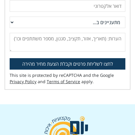
לחצו לשליחת פרטים וקבלת הצעת מחיר מהירה
This site is protected by reCAPTCHA and the Google
Privacy Policy
and
Terms of Service
apply.