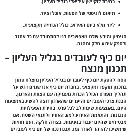
בחירת לוקיישן אידיאלי בגליל העליון.
תיאום לוגיסטי של הסעות, אוכל וציוד.
ליווי מלא ביום האירוע, כולל הנחייה מקצועית.
הניסיון והידע שלנו מאפשרים לנו להתמודד עם כל אתגר
ולספק אירוע חלק ומהנה.
יום כיף לעובדים בגליל העליון –
תכנון מנצח
הסוד להפקת יום כיף לעובדים בגליל העליון מוצלח טמון
בתכנון מוקפד ומקצועי. בחברת יום כיף אנו שמים דגש על
תהליך מפורט הכולל הכרות מעמיקה עם הצוות והארגון,
הבנת צרכי העובדים והיעדים שהארגון רוצה להשיג באמצעות
היום. באמצעות שימת לב לכל פרט, בחירת הפעילויות
הנכונות, והתאמת האירוע למזג האוויר ולתנאי השטח, אנו
מבטיחים שהיום יעבור בנעימות, בצורה חלקה, ועם חוויות
שימשיכו להדהד לאורך זמן. תכנון נכון של יום כיף לעובדים