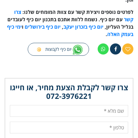
לפרטים נוספים ויצירת קשר עם צוות המומחים שלנו:
צרו
קשר
עם יום כיף. נשמח ללוות אתכם בתכנון יום כיף לעובדים
בגליל העליון,
יום כיף בזכרון יעקב
,
יום כיף בירושלים
ו
ימי כיף
בעמק האלה
.
יום כיף לקבוצות
צרו קשר לקבלת הצעת מחיר, או חייגו
072-3976221