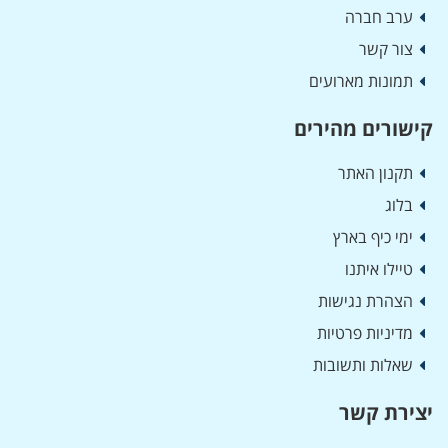
ערב חברה
צור קשר
תמונות מארועים
קישורים מהירים
תקנון האתר
בלוג
ימי כיף בארץ
טיילו איתנו
הצהרת נגישות
מדיניות פרטיות
שאלות ותשובות
יצירת קשר