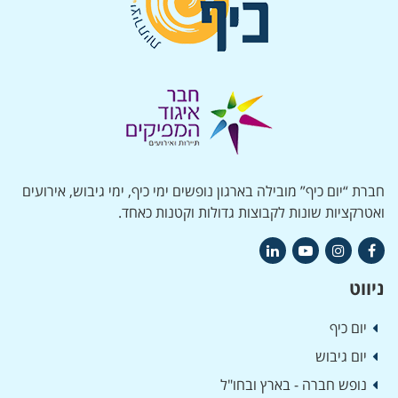
חברת “יום כיף” מובילה בארגון נופשים ימי כיף, ימי גיבוש, אירועים
ואטרקציות שונות לקבוצות גדולות וקטנות כאחד.
ניווט
יום כיף
יום גיבוש
נופש חברה - בארץ ובחו"ל