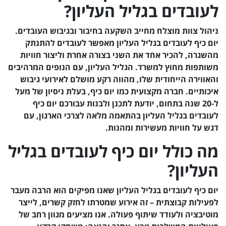
לעובדים בגליל העליון?
ניהול צוות מוצלח מחייב השקעה בחיבור ובגיבוש העובדים.
יום כיף לעובדים בגליל העליון מאפשר לעובדים להתנתק
מהשגרה, להכיר אחד את השני בצורה אחרת וליצור חוויות
משותפות מחוץ למשרד. הגליל העליון, עם הנופים המרהיבים
והאווירה הייחודית שלו, מהווה רקע מושלם לאירועי גיבוש
איכותיים. חברה מקצועית כמו יום כיף, בעלת ניסיון של מעל
ל-20 שנה בתחום, יודעת לתכנן ולבנות עבורכם יום כיף
לעובדים בגליל העליון בהתאמה מלאה לצרכי הארגון, עם
דגש על חוויות מעשירות ומהנות.
מה כולל יום כיף לעובדים בגליל
העליון?
יום כיף לעובדים בגליל העליון שאנו מפיקים הוא הרבה מעבר
לפעילות קבוצתית – זה אירוע שמטרתו לחזק קשרים, לייצר
מוטיבציה ולעודד שיתוף פעולה. אנו מציעים מגוון רחב של