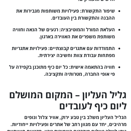
שיפור התקשורת: פעילויות משותפות מגבירות את
ההבנה והתקשורת בין העובדים.
העלאת המורל והמוטיבציה: רגעים של הנאה וחוויה
משותפת משפרים את האווירה בארגון.
התמודדות עם אתגרים קבוצתיים: פעילויות אתגריות
מפתחות עבודת צוות וחשיבה יצירתית.
חוויה בהתאמה אישית: כל יום כיף מתוכנן בקפידה על
פי אופי החברה, מטרותיה ותקציבה.
גליל העליון – המקום המושלם
ליום כיף לעובדים
הגליל העליון משלב בין טבע ירוק, אוויר צלול ונופים
מרהיבים, יחד עם מגוון רחב של אתרים ופעילויות ייחודיות.