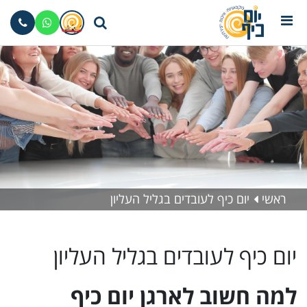
ראשי
יום כיף לעובדים בגליל העליון
יום כיף לעובדים בגליל העליון
למה חשוב לארגן יום כיף