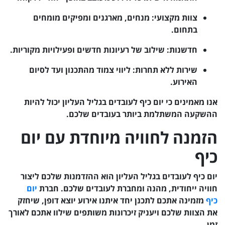
צוות מקצועי: מנחים, מארגנים ומפיקים מומחים
בתחום.
חדשנות: שילוב של רעיונות חדשים ופעילויות מקוריות.
שירות ללא תחרות: ליווי צמוד מהתכנון ועד לסיום
האירוע.
אנו מאמינים כי יום כיף לעובדים בגליל העליון יכול להיות
ההשקעה המשתלמת ביותר בעובדים שלכם.
הזמנה לחוויה מיוחדת עם יום
כיף
יום כיף לעובדים בגליל העליון הוא ההזדמנות שלכם ליצור
חוויה ייחודית, מהנה ומחברת לעובדים שלכם. חברת
יום
כיף
מזמינה אתכם לתכנן יחד איתנו אירוע יוצא דופן, שיחזק
את הצוות שלכם ויעניק זיכרונות משותפים שילוו אתכם לאורך
זמן.